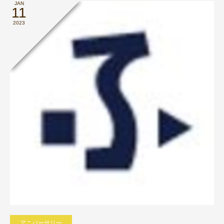
JAN
11
2023
アニバーサリー