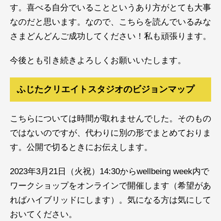
す。喜べる自分でいることというあり方がとても大事
なのだと思います。なので、こちらを読んでいるみな
さまどんどんご成功してください！私も頑張ります。
今後とも引き続きよろしくお願いいたします。
ふじたクリエイトスタジオのビジョンマップ
こちらについては時間が取れませんでした。そのもの
ではないのですが、代わりに別の形でまとめておりま
す。公開で切るときにお伝えします。
2023年3月21日（火祝）14:30からwellbeing week内で
ワークショップをオンラインで開催します（希望があ
ればハイブリッドにします）。気になる方は気にして
おいてください。