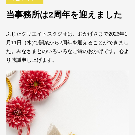
当事務所は2周年を迎えました
ふじたクリエイトスタジオは、おかげさまで2023年1
月11日（水)で開業から2周年を迎えることができまし
た。みなさまとのいろいろなご縁のおかげです。心よ
り感謝申し上げます。