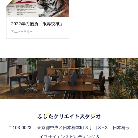
2022年の抱負「限界突破」
アニバーサリー
〒103-0023 東京都中央区日本橋本町３丁目８−３ 日本橋ラ
イフサイエンスビルディング 3