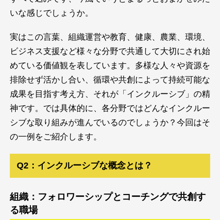
いな感じでしょうか。
実はこの言葉、組織運営や教育、健康、農業、環境、
ビジネス支援など様々な分野で共通して大切にされ始
めている価値観を表しています。多様な人々や資源を
排除せず活かし合い、循環や共創によって持続可能な
成果を目指す考え方、それが「インクルーシブ」の精
神です。では具体的に、各分野ではどんなインクルー
シブな取り組みが進んでいるのでしょうか？今回はそ
の一例をご紹介します。
Q2：インクルーシブな概念とは？
組織：フォロワーシップとコーチングで共創す
る職場