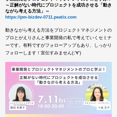
～正解がない時代にプロジェクトを成功させる「動き
ながら考える方法」～
https://pm-bizdev-0711.peatix.com
動きながら考える方法をプロジェクトマネジメントの
プロとがえりさんと事業開発の私で考えていくセミナ
ーです。有料ですがフォローアップもあり、しっかり
フォローします！宣伝すみません(;’∀’)