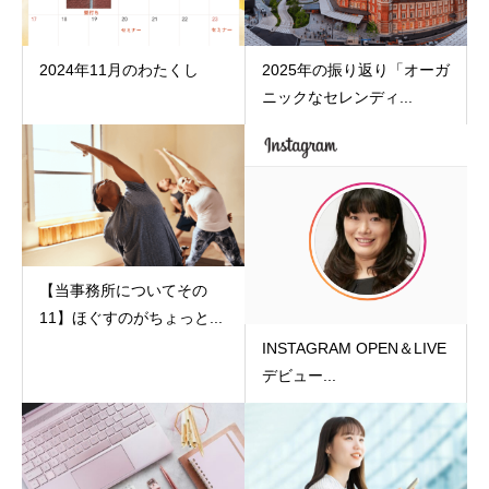
2024年11月のわたくし
2025年の振り返り「オーガ
ニックなセレンディ...
【当事務所についてその
11】ほぐすのがちょっと...
INSTAGRAM OPEN＆LIVE
デビュー...