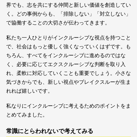
界でも、志を共にする仲間と新しい価値を創造してい
く。どの事例からも、「排除しない」「対立しない」
で協働することの大切さが伝わってきます。
私たち一人ひとりがインクルーシブな視点を持つこと
で、社会はもっと優しく強くなっていくはずです。も
ちろん、すべてをインクルーシブに進めるのではな
く、必要に応じてエクスクルーシブな判断を取り入
れ、柔軟に対応していくことも重要でしょう。小さな
気づきからでも、新しい視点やブレイクスルーが生ま
れれば嬉しいです。
私なりにインクルーシブに考えるためのポイントをま
とめてみました。
常識にとらわれないで考えてみる