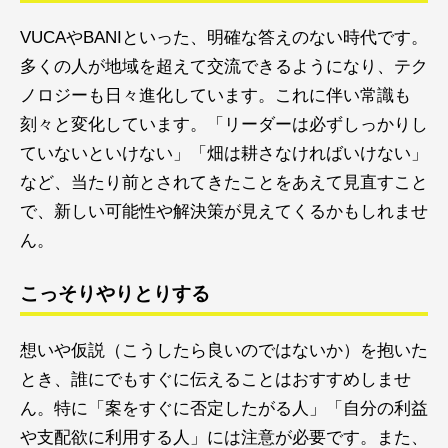
VUCAやBANIといった、明確な答えのない時代です。
多くの人が地域を超えて交流できるようになり、テク
ノロジーも日々進化しています。これに伴い常識も
刻々と変化しています。「リーダーは必ずしっかりし
ていないといけない」「畑は耕さなければいけない」
など、当たり前とされてきたことをあえて見直すこと
で、新しい可能性や解決策が見えてくるかもしれませ
ん。
こっそりやりとりする
想いや仮説（こうしたら良いのではないか）を抱いた
とき、誰にでもすぐに伝えることはおすすめしませ
ん。特に「案をすぐに否定したがる人」「自分の利益
や支配欲に利用する人」には注意が必要です。また、