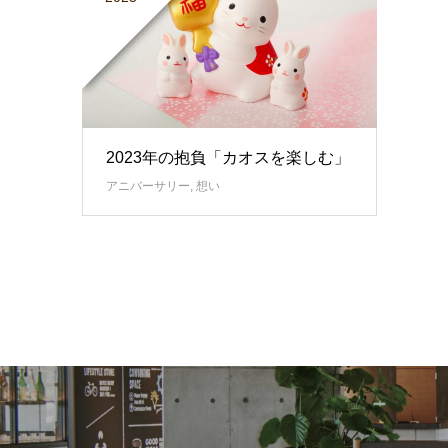
2023年の抱負「カオスを楽しむ」
アニバーサリー
,
想い