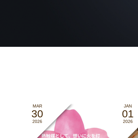
MAR
JAN
30
01
2026
2026