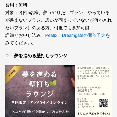
費用：無料
対象：各回5名様。夢（やりたいプラン、やっている
が進まないプラン、思いが固まっていないが何かされ
たいプラン）のある方、何度でも参加可能
詳細とお申し込み：
Peatix
、
Dreamgateの開催予定
を
みてください。
２：
夢を進める壁打ちラウンジ