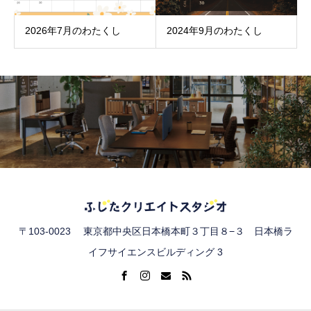
2026年7月のわたくし
2024年9月のわたくし
〒103-0023 東京都中央区日本橋本町３丁目８−３ 日本橋ラ
イフサイエンスビルディング 3