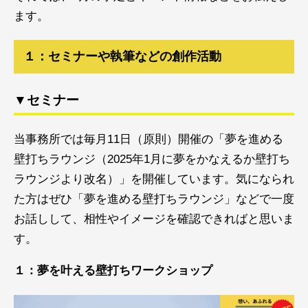
ます。
１：セミナーや執筆などの創作活動
▼セミナー
当事務所では毎月11日（原則）開催の「夢を進める
壁打ちラウンジ（2025年1月に夢をかなえるか壁打ち
ラウンジより改名）」を開催しています。気になられ
た方はぜひ「夢を進める壁打ちラウンジ」などで一度
お話しして、相性やイメージを確認できればと思いま
す。
１：夢を叶える壁打ちワークショップ