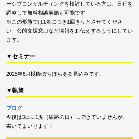
ーシブコンサルティングを検討している方は、日程を
調整して無料相談実施も可能です
※この形態では1名につき1回きりとさせてくださ
い。公的支援窓口など情報をお伝えするようにしてい
ます。
▼セミナー
2025年6月以降ぼちぼちある見込みです。
▼執筆
ブログ
今後は3日に1度（線路の日）…できていませんが、
書いてまいります！