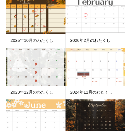
2025年10月のわたくし
2026年2月のわたくし
2023年12月のわたくし
2024年11月のわたくし