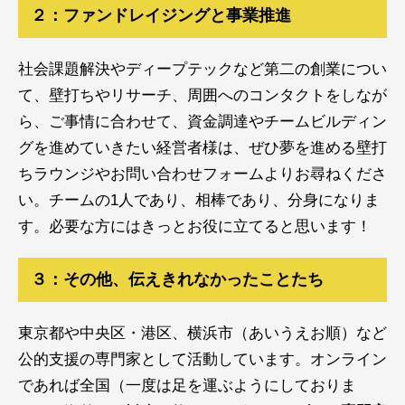
２：ファンドレイジングと事業推進
社会課題解決やディープテックなど第二の創業につい
て、壁打ちやリサーチ、周囲へのコンタクトをしなが
ら、ご事情に合わせて、資金調達やチームビルディン
グを進めていきたい経営者様は、ぜひ夢を進める壁打
ちラウンジやお問い合わせフォームよりお尋ねくださ
い。チームの1人であり、相棒であり、分身になりま
す。必要な方にはきっとお役に立てると思います！
３：その他、伝えきれなかったことたち
東京都や中央区・港区、横浜市（あいうえお順）など
公的支援の専門家として活動しています。オンライン
であれば全国（一度は足を運ぶようにしておりま