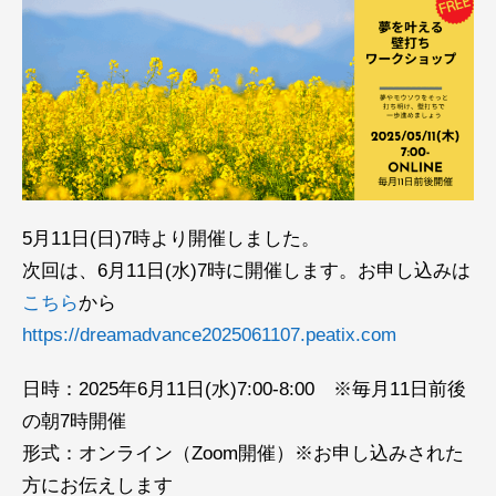
5月11日(日)7時より開催しました。
次回は、6月11日(水)7時に開催します。お申し込みは
こちら
から
https://dreamadvance2025061107.peatix.com
日時：2025年6月11日(水)7:00-8:00 ※毎月11日前後
の朝7時開催
形式：オンライン（Zoom開催）※お申し込みされた
方にお伝えします