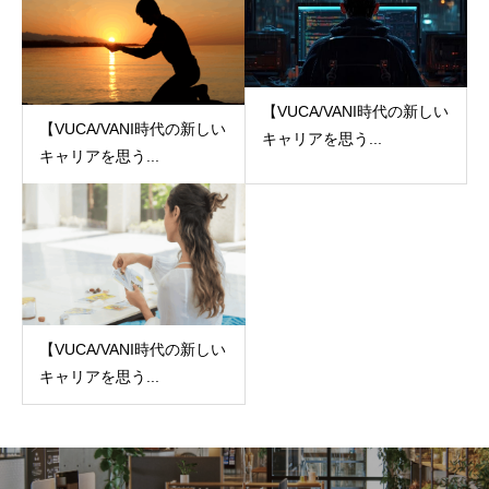
【VUCA/VANI時代の新しい
【VUCA/VANI時代の新しい
キャリアを思う...
キャリアを思う...
【VUCA/VANI時代の新しい
キャリアを思う...