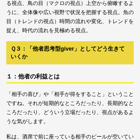
る視点、鳥の目（マクロの視点）上空から俯瞰するよ
うに、全体像や広い視野で状況を把握する視点。魚の
目（トレンドの視点）時間の流れや変化、トレンドを
捉え、時代の流れを見極める視点。
Ｑ３：「他者思考型giver」としてどう生きて
いくか
１：他者の利益とは
「相手の喜び」や「相手が得をすること」ということ
ですね。それが短期的なところだったり、長期的なと
ころだったり、どういう立場だったり、視点があるよ
うな気がします。
私は、酒席で前に座っている相手のビールが空いてい