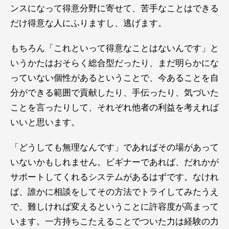
ンスになって得意分野に寄せて、苦手なことはできる
だけ得意な人にふりますし、逃げます。
もちろん「これといって得意なことはないんです」と
いうかたはおそらく総合型だったり、まだ明らかにな
っていない個性があるということで、今あることを自
分ができる範囲で貢献したり、手伝ったり、気づいた
ことを言ったりして、それぞれ他者の利益を考えれば
いいと思います。
「どうしても無理なんです」であればその場があって
いないかもしれません。ビギナーであれば、だれかが
サポートしてくれるシステムがあるはずです。なけれ
ば、誰かに相談をしてその方法でトライしてみたうえ
で、難しければ変えるということに許容度が高まって
います。一方持ちこたえることでついた力は経験の力