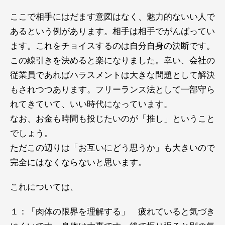
ここで相手にはだます意図はなく、魅力的ないい人で
あるという例があります。相手は相手でがんばってい
ます。これをチョイスするのは自分自身の決断です。
この線引きを決めると楽になりました。幸い、会社の
従業員であればハラスメントは大きな問題として解決
もされつつあります。フリーランス法として一部守ら
れてきていて、いい時代になっています。
なお、お金も時間も投じたいのが「推し」ということ
でしょう。
ただこの辺りは「お互いにどう思うか」も大きいので
完全にはなくならないと思います。
これについては、
１：「肉体の限界を理解する」 疲れていると気づき