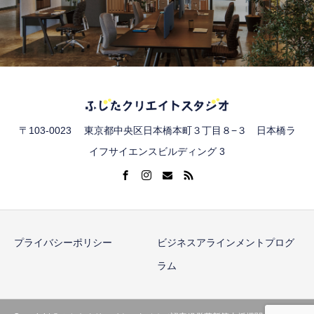
〒103-0023 東京都中央区日本橋本町３丁目８−３ 日本橋ラ
イフサイエンスビルディング 3
プライバシーポリシー
ビジネスアラインメントプログ
ラム