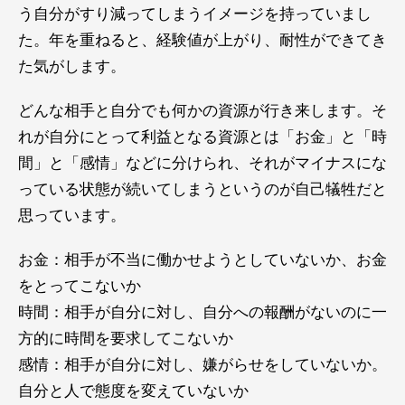
う自分がすり減ってしまうイメージを持っていまし
た。年を重ねると、経験値が上がり、耐性ができてき
た気がします。
どんな相手と自分でも何かの資源が行き来します。そ
れが自分にとって利益となる資源とは「お金」と「時
間」と「感情」などに分けられ、それがマイナスにな
っている状態が続いてしまうというのが自己犠牲だと
思っています。
お金：相手が不当に働かせようとしていないか、お金
をとってこないか
時間：相手が自分に対し、自分への報酬がないのに一
方的に時間を要求してこないか
感情：相手が自分に対し、嫌がらせをしていないか。
自分と人で態度を変えていないか