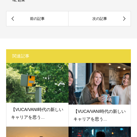
関連記事
【VUCA/VANI時代の新しい
【VUCA/VANI時代の新しい
キャリアを思う...
キャリアを思う...