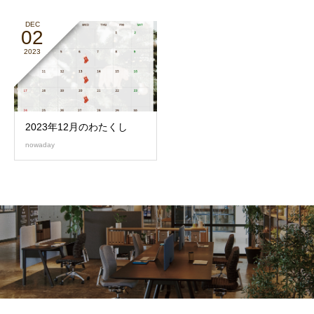
DEC
02
2023
2023年12月のわたくし
nowaday