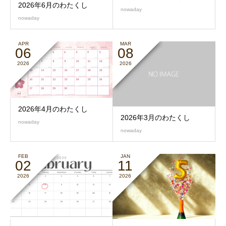
2026年6月のわたくし
nowaday
nowaday
APR
MAR
06
08
2026
2026
2026年4月のわたくし
2026年3月のわたくし
nowaday
nowaday
FEB
JAN
02
11
2026
2026