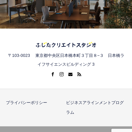
〒103-0023 東京都中央区日本橋本町３丁目８−３ 日本橋ラ
イフサイエンスビルディング 3
プライバシーポリシー
ビジネスアラインメントプログ
ラム