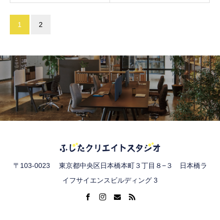
1
2
〒103-0023 東京都中央区日本橋本町３丁目８−３ 日本橋ラ
イフサイエンスビルディング 3